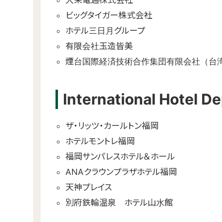
大栄電通株式会社
ビッグタイガー株式会社
ホテル三日月グループ
有限会社玉造皆美
煙台国際経済技術合作集団有限会社（台
International Hotel D
ザ・リッツ・カールトン福岡
ホテルモントレ福岡
福岡サンパレスホテル＆ホール
ANAクラウンプラザホテル福岡
天神プレイス
別府鉄輪温泉 ホテル山水館