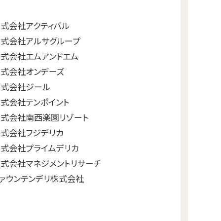
式会社アクティバル
株式会社アルサグループ
式会社エムアンドエム
株式会社オンデーズ
株式会社ジール
式会社テンポイント
株式会社南西楽園リゾート
株式会社フジデリカ
式会社プライムデリカ
式会社マネジメントリサーチ
ァウンテンデリ株式会社