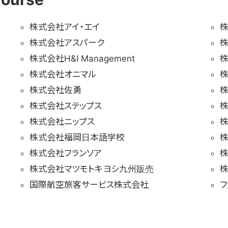
株式会社アイ・エイ
株
株式会社アスパーク
株式会社H&I Management
株
株式会社オニマル
株式会社佐勇
株式会社ステップス
株
株式会社ニップス
株式会社福岡日本語学校
株式会社フランソア
株
株式会社マツモトキヨシ九州販売
株
国際航空旅客サービス株式会社
フ