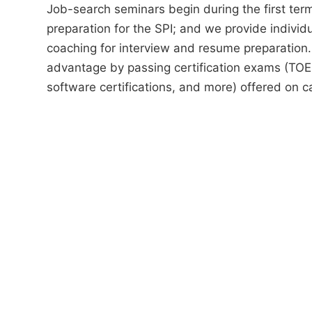
Job-search seminars begin during the first term
preparation for the SPI; and we provide individ
coaching for interview and resume preparation.
advantage by passing certification exams (TOE
software certifications, and more) offered on 