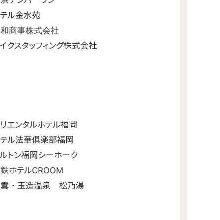
浜ナンバーワン
ホテル金水苑
丸和商事株式会社
イクスタッフィング株式会社
リエンタルホテル福岡
ホテル法華俱楽部福岡
ルトン福岡シーホーク
鉄ホテルCROOM
出雲・玉造温泉 松乃湯