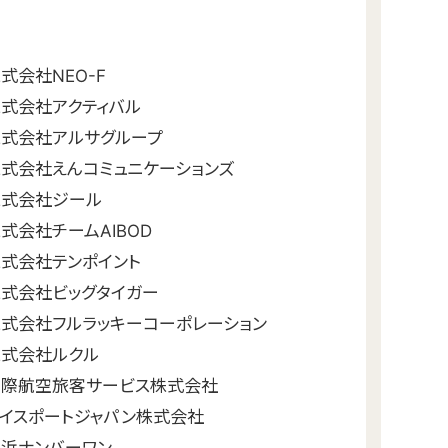
式会社NEO-F
式会社アクティバル
株式会社アルサグループ
式会社えんコミュニケーションズ
株式会社ジール
式会社チームAIBOD
式会社テンポイント
式会社ビッグタイガー
式会社フルラッキーコーポレーション
株式会社ルクル
国際航空旅客サービス株式会社
イスポートジャパン株式会社