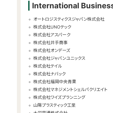
International Busines
オートロジスティクスジャパン株式会社
株式会社UNOテック
株式会社アスパーク
株式会社井手商事
株式会社オンデーズ
株式会社ジャパンユニックス
株式会社テイル
株式会社ナバック
株式会社福岡中央青果
株式会社マネジメントシェルパクリエイト
株式会社ワイズプランニング
山陽プラスティック工業