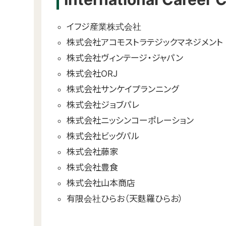
イフジ産業株式会社
株式会社アコモストラテジックマネジメント
株式会社ヴィンテージ・ジャパン
株式会社ORJ
株式会社サンケイプランニング
株式会社ジョブパレ
株式会社ニッシンコーポレーション
株式会社ビッグパル
株式会社藤家
株式会社豊食
株式会社山本商店
有限会社ひらお（天麩羅ひらお）