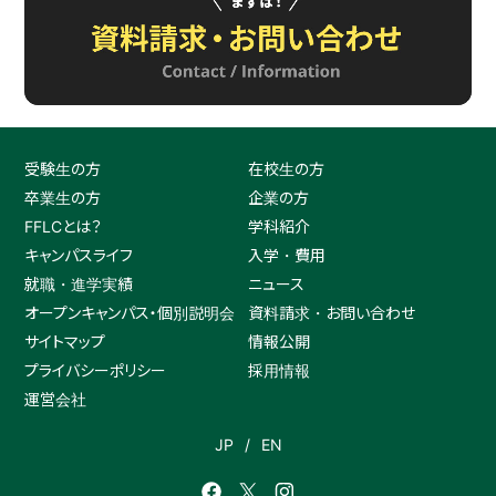
受験生の方
在校生の方
卒業生の方
企業の方
FFLCとは？
学科紹介
キャンパスライフ
入学・費用
就職・進学実績
ニュース
オープンキャンパス・個別説明会
資料請求・お問い合わせ
サイトマップ
情報公開
プライバシーポリシー
採用情報
運営会社
JP
EN