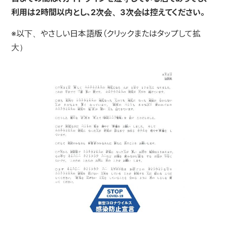
利用は2時間以内とし、2次会、3次会は控えてください。
※以下、やさしい日本語版（クリックまたはタップして拡
大）