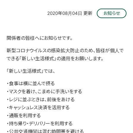
2020年08月04日 更新
お知らせ
関係者の皆様へにお知らせです。
新型コロナウイルスの感染拡大防止のため、皆様が個人で
できる「新しい生活様式」の適用をお願いします。
「新しい生活様式」では、
・食事は横に並んで摂る
・マスクを着け、こまめに手洗いをする
・レジに並ぶときは、前後をあける
・キャッシュレス決済を活用する
・通販を利用する
・持ち帰り・デリバリーを利用する
・公共交通機関は混む時間帯を避ける