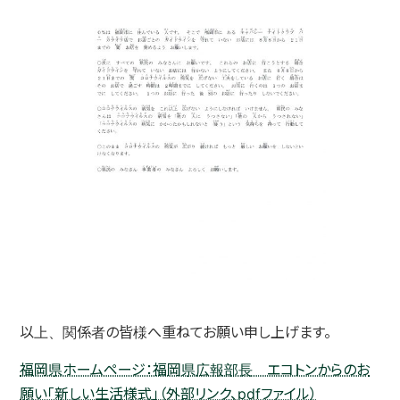
以上、関係者の皆様へ重ねてお願い申し上げます。
福岡県ホームページ：福岡県広報部長 エコトンからのお
願い「新しい生活様式」（外部リンク、pdfファイル）