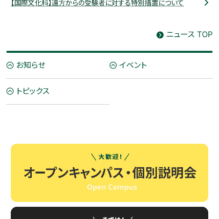
【国際文化科】遠方からの受験者に対する特別措置について
ニュース TOP
お知らせ
イベント
トピックス