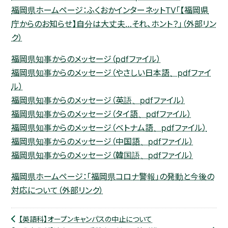
福岡県ホームページ：ふくおかインターネットTV「【福岡県
庁からのお知らせ】自分は大丈夫…それ、ホント？」（外部リン
ク）
福岡県知事からのメッセージ（pdfファイル）
福岡県知事からのメッセージ（やさしい日本語、pdfファイ
ル）
福岡県知事からのメッセージ（英語、pdfファイル）
福岡県知事からのメッセージ（タイ語、pdfファイル）
福岡県知事からのメッセージ（ベトナム語、pdfファイル）
福岡県知事からのメッセージ（中国語、pdfファイル）
福岡県知事からのメッセージ（韓国語、pdfファイル）
福岡県ホームページ：「福岡県コロナ警報」の発動と今後の
対応について（外部リンク）
【英語科】オープンキャンパスの中止について